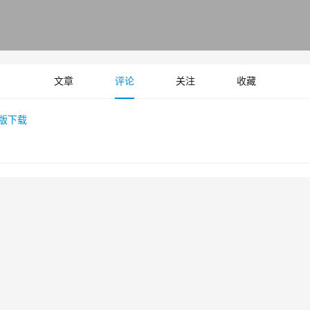
文章
评论
关注
收藏
最新版下载