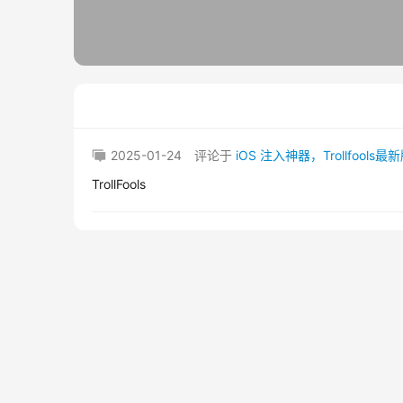
2025-01-24
评论于
iOS 注入神器，Trollfools
TrollFools