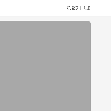
登录
注册