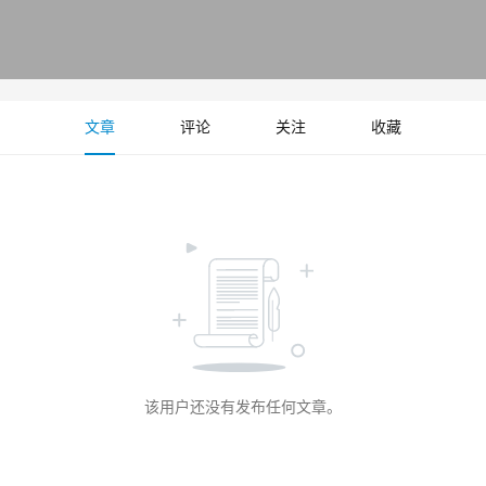
文章
评论
关注
收藏
该用户还没有发布任何文章。