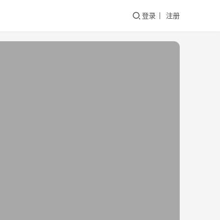
登录
注册