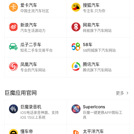
爱卡汽车
搜狐汽车
中国主流汽车社区
专注车.只为你
新浪汽车
网易汽车
汽车生活源动力
网易旗下汽车网站
瓜子二手车
58车
知名二手车交易平台
58同城旗下汽车网站
凤凰汽车
腾讯汽车
专业的汽车网站
腾讯旗下汽车网站
巨魔应用官网
更多
巨魔录音机
SuperIcons
iOS电话录音神器，支持
巨魔一键更换APP图标工
iOS 15以上系统
具
懂车帝
太平洋汽车