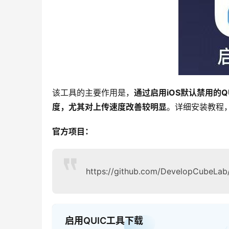
该工具的主要作用是，
通过启用iOS默认禁用的
度，尤其对上传速度改善较明显
。详细安装教程，可
官方项目：
https://github.com/DevelopCubeLa
启用QUIC工具下载