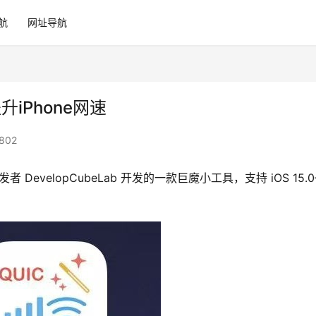
航
网址导航
iPhone网速
802
发者 DevelopCubeLab 开发的一款巨魔小工具，支持 iOS 15.0