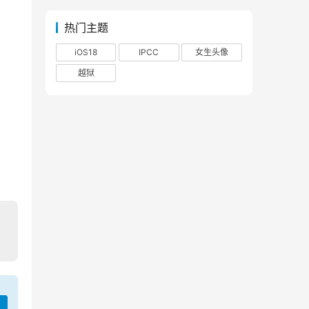
热门主题
iOS18
IPCC
女生头像
越狱