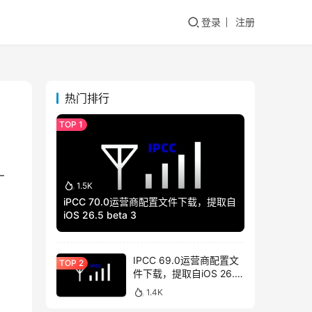
登录
注册
热门排行
–
1.5K
iPCC 70.0运营商配置文件下载，提取自
iOS 26.5 beta 3
IPCC 69.0运营商配置文
件下载，提取自iOS 26.4
beta 3
1.4K