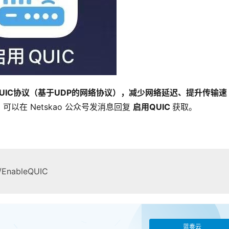
QUIC协议（基于UDP的网络协议），减少网络延迟、提升传输速
以在 Netskao 公众号发消息回复 
启用QUIC 
获取。
b/EnableQUIC
蓝奏云