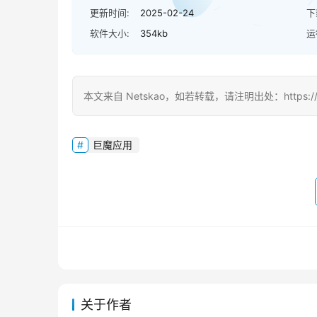
更新时间:
2025-02-24
下
软件大小:
354kb
运
本文来自 Netskao，如若转载，请注明出处：https://www.d
巨魔应用
关于作者