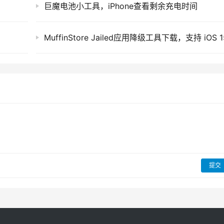
巨魔电池小工具，iPhone查看剩余充电时间
提交