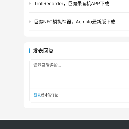
TrollRecorder，巨魔录音机APP下载
巨魔NFC模拟神器，Aemulo最新版下载
发表回复
请登录后评论...
登录
后才能评论