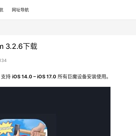
航
网址导航
 3.2.6下载
134
，支持 
iOS 14.0 – iOS 17.0
 所有巨魔设备安装使用。