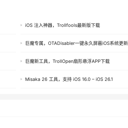
iOS 注入神器，Trollfools最新版下载
巨魔新工具，TrollOpen扇形悬浮APP下载
Misaka 26 工具，支持 iOS 16.0 – iOS 26.1