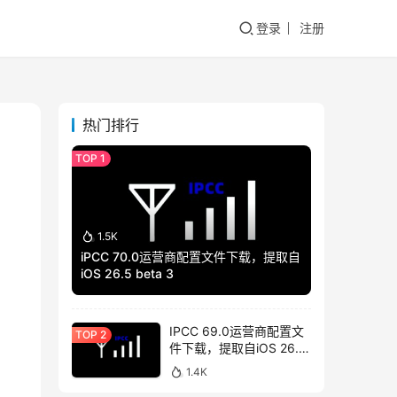
登录
注册
热门排行
1.5K
iPCC 70.0运营商配置文件下载，提取自
iOS 26.5 beta 3
IPCC 69.0运营商配置文
件下载，提取自iOS 26.4
beta 3
1.4K