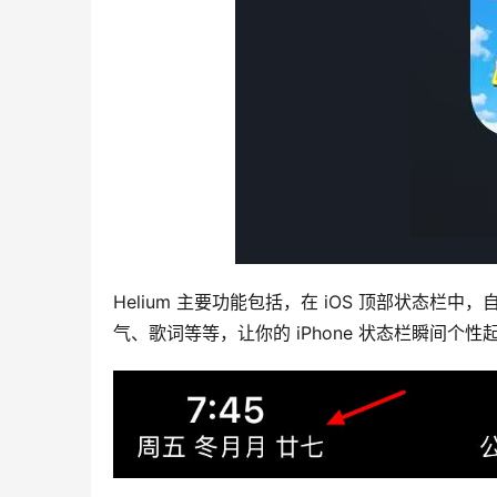
Helium 主要功能包括，在 iOS 顶部状态
气、歌词等等，让你的 iPhone 状态栏瞬间个性