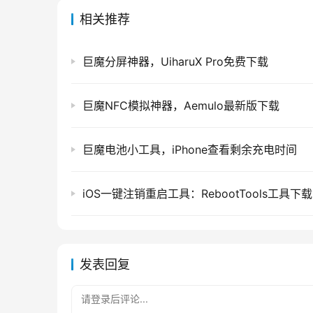
相关推荐
巨魔分屏神器，UiharuX Pro免费下载
巨魔NFC模拟神器，Aemulo最新版下载
巨魔电池小工具，iPhone查看剩余充电时间
iOS一键注销重启工具：RebootTools工具下载
发表回复
请登录后评论...