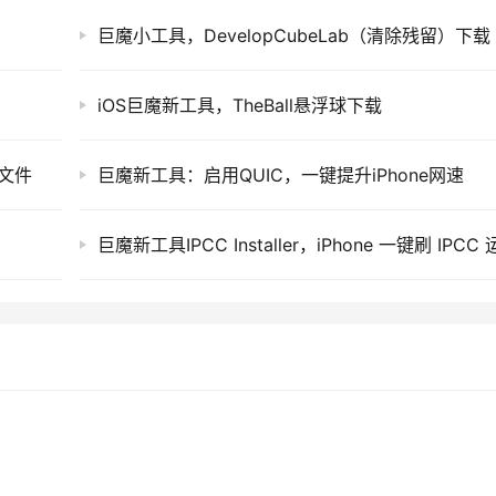
巨魔小工具，DevelopCubeLab（清除残留）下载
iOS巨魔新工具，TheBall悬浮球下载
1文件
巨魔新工具：启用QUIC，一键提升iPhone网速