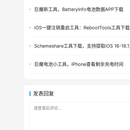
巨魔新工具，BatteryInfo电池数据APP下载
iOS一键注销重启工具：RebootTools工具下载
Schemeshare工具下载，支持提取iOS 16-18.
巨魔电池小工具，iPhone查看剩余充电时间
发表回复
请登录后评论...