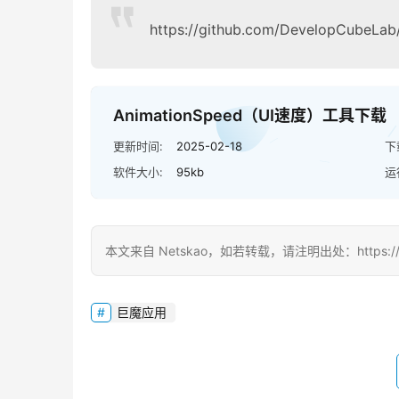
https://github.com/DevelopCubeLab
AnimationSpeed（UI速度）工具下载
更新时间:
2025-02-18
下
软件大小:
95kb
运
本文来自 Netskao，如若转载，请注明出处：https://www.dn
巨魔应用