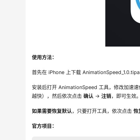
使用方法：
首先在 iPhone 上下载 AnimationSpeed_1.0
安装后打开 AnimationSpeed 工具，修改加速
越快），然后依次点击 
确认
 -> 
注销
，即可生效
如果需要恢复默认
，只要打开工具，依次点击 
恢
官方项目：