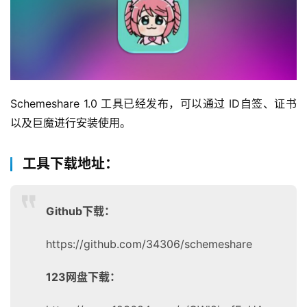
Schemeshare 1.0 工具已经发布，可以通过 ID自签、证书 
以及巨魔进行安装使用。
工具下载地址：
Github下载：
https://github.com/34306/schemeshare
123网盘下载：