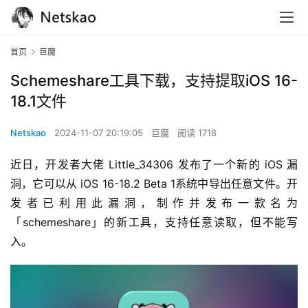
首页
巨魔
Schemeshare工具下载，支持提取iOS 16-
18.1文件
Netskao
2024-11-07 20:19:05
巨魔
阅读 1718
近日，开发者大佬 Little_34306 发布了一个新的 iOS 漏
洞，它可以从 iOS 16-18.2 Beta 1系统中导出任意文件。开
发者已利用此漏洞，制作并发布一款名为
「schemeshare」的新工具，支持任意读取，但不能写
入。