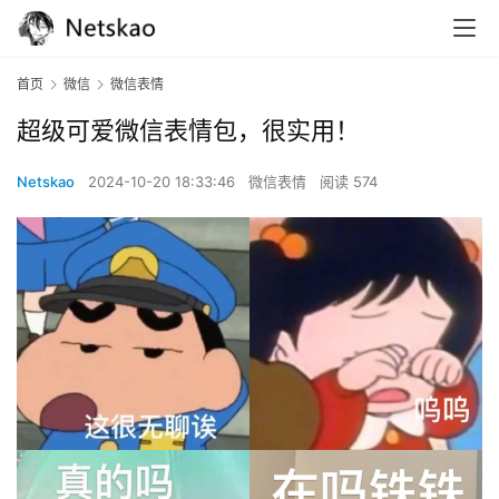
首页
微信
微信表情
超级可爱微信表情包，很实用！
Netskao
2024-10-20 18:33:46
微信表情
阅读 574