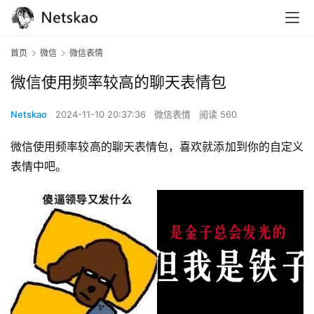
首页
微信
微信表情
微信使用频率较高的聊天表情包
Netskao
2024-11-10 20:37:36
微信表情
阅读 560
微信使用频率较高的聊天表情包，喜欢就添加到你的自定义
表情中吧。