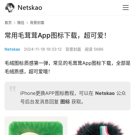
首页
微信
背景封面
常用毛茸茸App图标下载，超可爱！
Netskao
2024-11-18 19:33:12
背景封面
阅读 5686
毛绒图标质感第一弹，常见的毛茸茸App图标下载，全部是
毛绒质感，超可爱哦！
iPhone更换APP图标教程，可以在
Netskao
公众
号后台发消息回复
图标
获取。