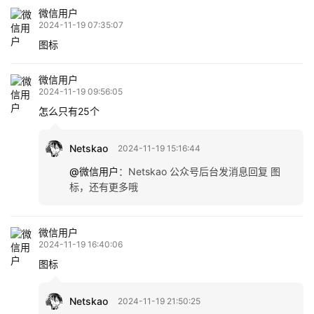
微信用户
2024-11-19 07:35:07
图标
微信用户
2024-11-19 09:56:05
怎么只有25个
Netskao
2024-11-19 15:16:44
@微信用户
：
Netskao 公众号后台发消息回复 图
标，还有更多哦
微信用户
2024-11-19 16:40:06
图标
Netskao
2024-11-19 21:50:25