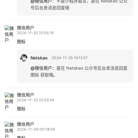
@微信用户
：
不是小程序留言，是在 Netskao 公众
号后台发消息回复哦
微信用户
2024-11-25 10:05:16
图标
Netskao
2024-11-25 19:12:57
@微信用户
：
是在 Netskao 公众号后台发消息回复
图标 获取哦。
微信用户
2024-11-25 22:05:54
图标
微信用户
2024-11-30 00:18:39
图标