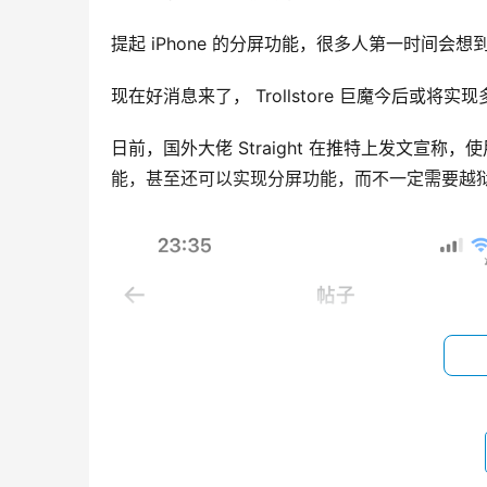
提起 iPhone 的分屏功能，很多人第一时间会
现在好消息来了， Trollstore 巨魔今后或将
日前，国外大佬 Straight 在推特上发文宣称，
能，甚至还可以实现分屏功能，而不一定需要越