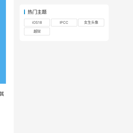
热门主题
iOS18
IPCC
女生头像
越狱
，其