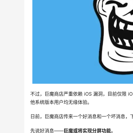
不过，巨魔商店严重依赖 iOS 漏洞，目前仅限 iOS 14
他系统版本用户均无缘体验。
日前，巨魔商店传来一个好消息和一个坏消息，
先说好消息——
巨魔或将实现分屏功能
。