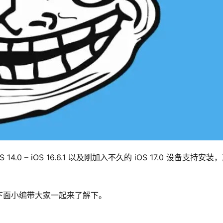
.0 – iOS 16.6.1 以及刚加入不久的 iOS 17.0 设备支持安装
下面小编带大家一起来了解下。