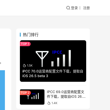
登录
注册
热门排行
喜。
1.5K
iPCC 70.0运营商配置文件下载，提取自
iOS 26.5 beta 3
IPCC 69.0运营商配置文
件下载，提取自iOS 26.4
beta 3
1.4K