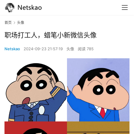
首页
头像
职场打工人，蜡笔小新微信头像
Netskao
2024-09-23 21:57:19
头像
阅读 785