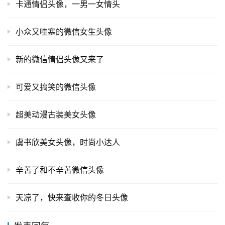
卡通情侣头像，一男一女情头
小众又哇塞的微信女生头像
新的微信情侣头像又来了
可爱又搞笑的微信头像
超美动漫古装美女头像
虞书欣美女头像，时尚小达人
辛苦了和不辛苦微信头像
天凉了，快来查收你的冬日头像 ​​​