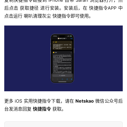
复制快捷指令链接到 iPhone 自带 Safari 浏览器打开，然
后点击 获取捷径 进行安装。安装后，在 快捷指令APP 中
点击运行 喇叭清理灰尘 快捷指令即可使用。
更多 iOS 实用快捷指令下载，请在 
Netskao
 微信公众号后
台发消息回复 
快捷指令
 获取。
资