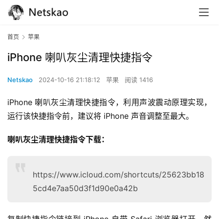
首页
苹果
iPhone 喇叭灰尘清理快捷指令
Netskao
2024-10-16 21:18:12
苹果
阅读 1416
iPhone 喇叭灰尘清理快捷指令，利用声波震动原理实现，
运行该快捷指令前，建议将 iPhone 声音调整至最大。
喇叭灰尘清理快捷指令下载：
https://www.icloud.com/shortcuts/25623bb18
5cd4e7aa50d3f1d90e0a42b