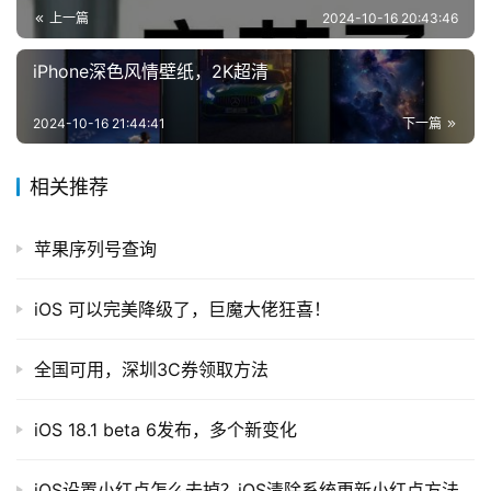
上一篇
2024-10-16 20:43:46
iPhone深色风情壁纸，2K超清
2024-10-16 21:44:41
下一篇
相关推荐
苹果序列号查询
iOS 可以完美降级了，巨魔大佬狂喜！
全国可用，深圳3C券领取方法
iOS 18.1 beta 6发布，多个新变化
iOS设置小红点怎么去掉？iOS清除系统更新小红点方法